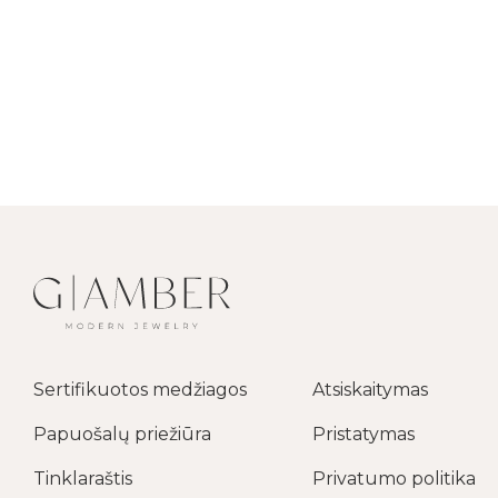
Sertifikuotos medžiagos
Atsiskaitymas
Papuošalų priežiūra
Pristatymas
Tinklaraštis
Privatumo politika