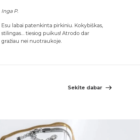
Inga P.
Esu labai patenkinta pirkiniu. Kokybiškas,
stilingas… tiesiog puikus! Atrodo dar
gražiau nei nuotraukoje.
Sekite dabar