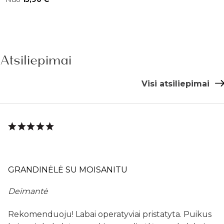
Atsiliepimai
Visi atsiliepimai
GRANDINĖLĖ SU MOISANITU
Deimantė
Rekomenduoju! Labai operatyviai pristatyta. Puikus