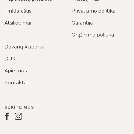
Tinklaraštis
Privatumo politika
Atsiliepimai
Garantija
Grąžinimo politika
Dovanų kuponai
DUK
Apie mus
Kontaktai
SEKITE MUS