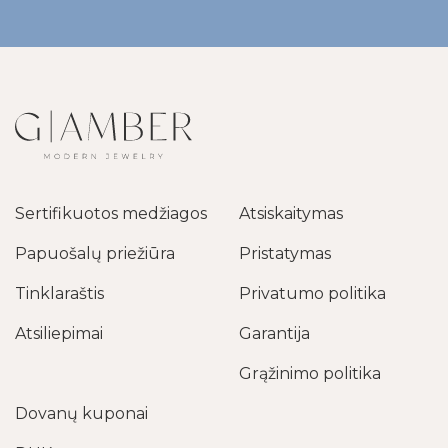
Sertifikuotos medžiagos
Atsiskaitymas
Papuošalų priežiūra
Pristatymas
Tinklaraštis
Privatumo politika
Atsiliepimai
Garantija
Grąžinimo politika
Dovanų kuponai