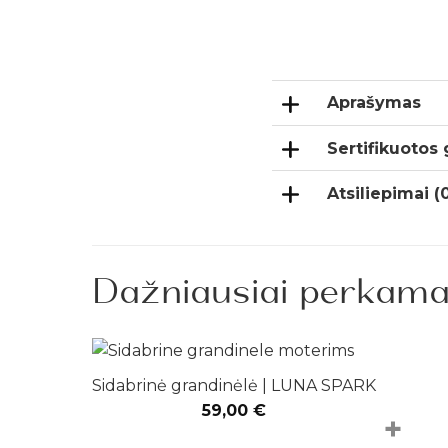
Aprašymas
Sertifikuotos
Atsiliepimai (
Dažniausiai perkama
Sidabrinė grandinėlė | LUNA SPARK
59,00
€
+