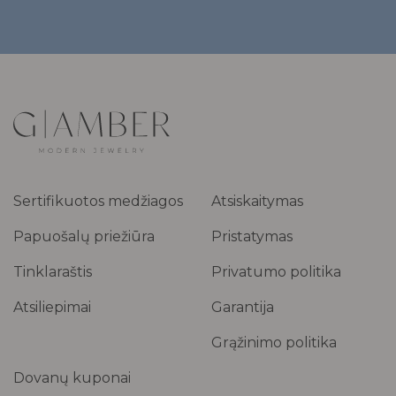
Sertifikuotos medžiagos
Atsiskaitymas
Papuošalų priežiūra
Pristatymas
Tinklaraštis
Privatumo politika
Atsiliepimai
Garantija
Grąžinimo politika
Dovanų kuponai