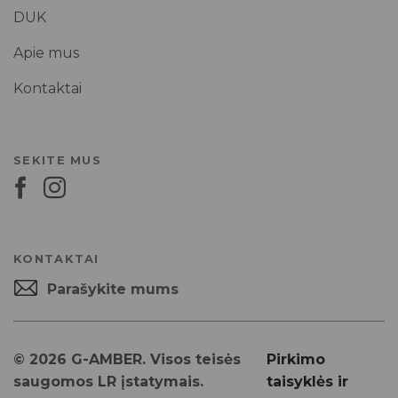
DUK
Apie mus
Kontaktai
SEKITE MUS
KONTAKTAI
Parašykite mums
© 2026 G-AMBER. Visos teisės
Pirkimo
saugomos LR įstatymais.
taisyklės ir