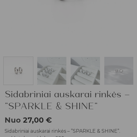
Sidabriniai auskarai rinkės –
”SPARKLE & SHINE”
Nuo
27,00
€
Sidabriniai auskarai rinkės – ”SPARKLE & SHINE”.