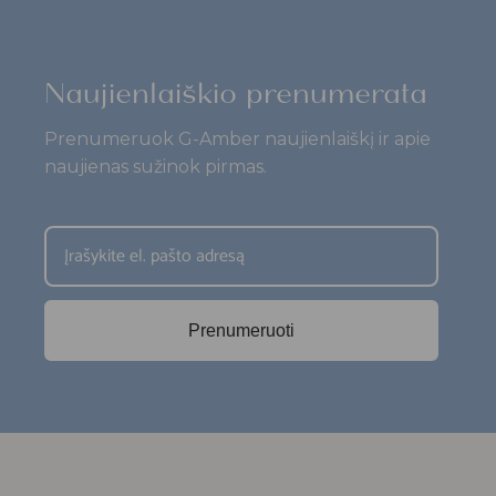
Naujienlaiškio prenumerata
Prenumeruok G-Amber naujienlaiškį ir apie
naujienas sužinok pirmas.
Prenumeruoti