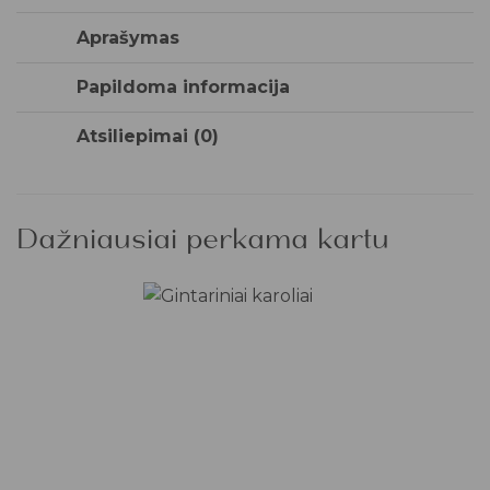
Aprašymas
Papildoma informacija
Atsiliepimai (0)
Dažniausiai perkama kartu