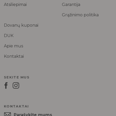
Atsiliepimai
Garantija
Grąžinimo politika
Dovanų kuponai
DUK
Apie mus
Kontaktai
SEKITE MUS
KONTAKTAI
Parašykite mums