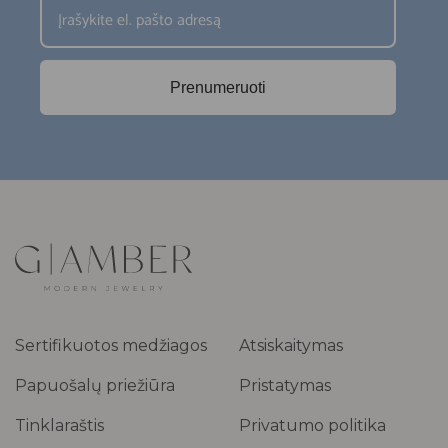
Prenumeruoti
Sertifikuotos medžiagos
Atsiskaitymas
Papuošalų priežiūra
Pristatymas
Tinklaraštis
Privatumo politika