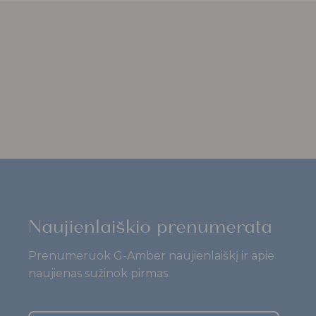
Naujienlaiškio prenumerata
Prenumeruok G-Amber naujienlaiškį ir apie
naujienas sužinok pirmas.