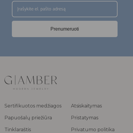
Prenumeruoti
Sertifikuotos medžiagos
Atsiskaitymas
Papuošalų priežiūra
Pristatymas
Tinklaraštis
Privatumo politika