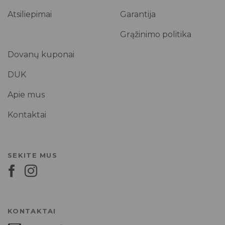
Atsiliepimai
Garantija
Grąžinimo politika
Dovanų kuponai
DUK
Apie mus
Kontaktai
SEKITE MUS
KONTAKTAI