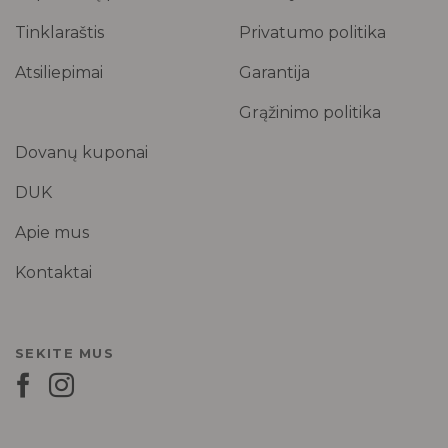
Tinklaraštis
Privatumo politika
Atsiliepimai
Garantija
Grąžinimo politika
Dovanų kuponai
DUK
Apie mus
Kontaktai
SEKITE MUS