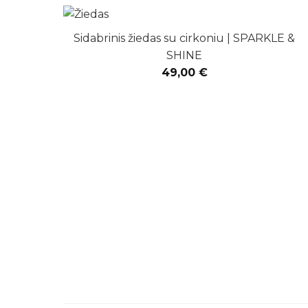
Sidabrinis žiedas su cirkoniu | SPARKLE &
SHINE
49,00
€