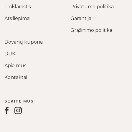
Tinklaraštis
Privatumo politika
Atsiliepimai
Garantija
Grąžinimo politika
Dovanų kuponai
DUK
Apie mus
Kontaktai
SEKITE MUS