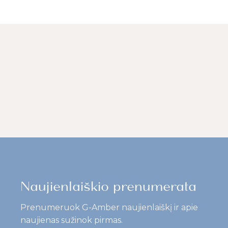
Naujienlaiškio prenumerata
Prenumeruok G-Amber naujienlaiškį ir apie
naujienas sužinok pirmas.