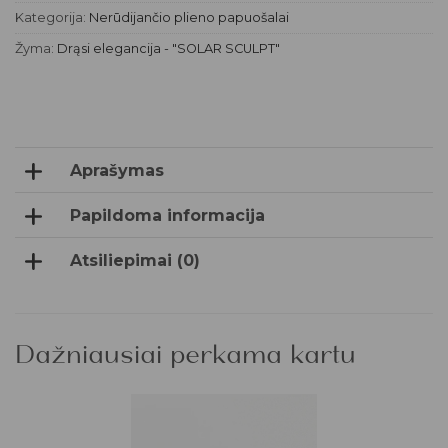
Kategorija:
Nerūdijančio plieno papuošalai
Žyma:
Drąsi elegancija - "SOLAR SCULPT"
Aprašymas
Papildoma informacija
Atsiliepimai (0)
Dažniausiai perkama kartu