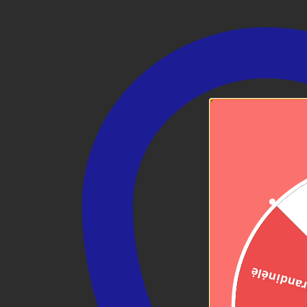
Grandinė