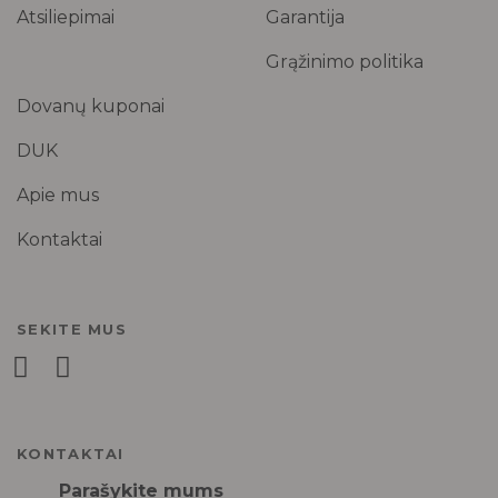
Atsiliepimai
Garantija
Grąžinimo politika
Dovanų kuponai
DUK
Apie mus
Kontaktai
SEKITE MUS
KONTAKTAI
Parašykite mums