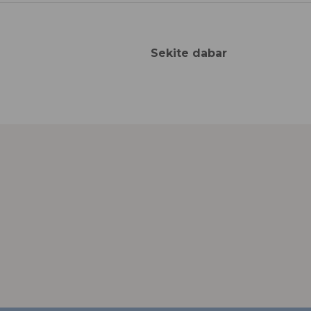
Sekite dabar