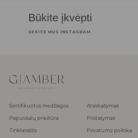
Būkite įkvėpti
SEKITE MUS INSTAGRAM
Sertifikuotos medžiagos
Atsiskaitymas
Papuošalų priežiūra
Pristatymas
Tinklaraštis
Privatumo politika