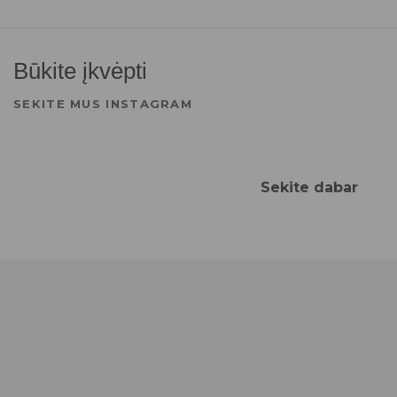
Būkite įkvėpti
SEKITE MUS INSTAGRAM
Sekite dabar