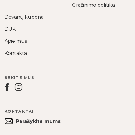
Grąžinimo politika
Dovanų kuponai
DUK
Apie mus
Kontaktai
SEKITE MUS
KONTAKTAI
Parašykite mums