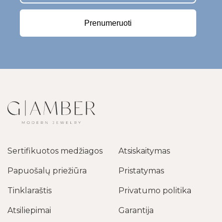
Prenumeruoti
Sertifikuotos medžiagos
Atsiskaitymas
Papuošalų priežiūra
Pristatymas
Tinklaraštis
Privatumo politika
Atsiliepimai
Garantija