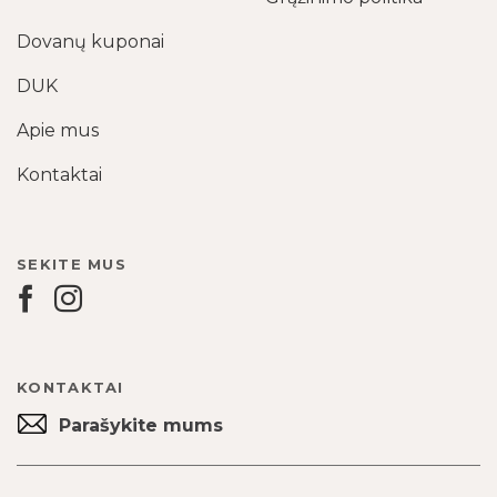
Dovanų kuponai
DUK
Apie mus
Kontaktai
SEKITE MUS
KONTAKTAI
Parašykite mums