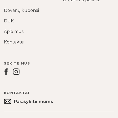
Dovanų kuponai
DUK
Apie mus
Kontaktai
SEKITE MUS
KONTAKTAI
Parašykite mums