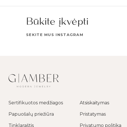
Būkite įkvėpti
SEKITE MUS INSTAGRAM
Sertifikuotos medžiagos
Atsiskaitymas
Papuošalų priežiūra
Pristatymas
Tinklaraštis
Privatumo politika