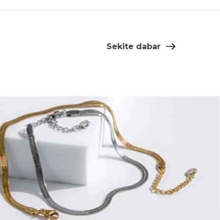
Sekite dabar