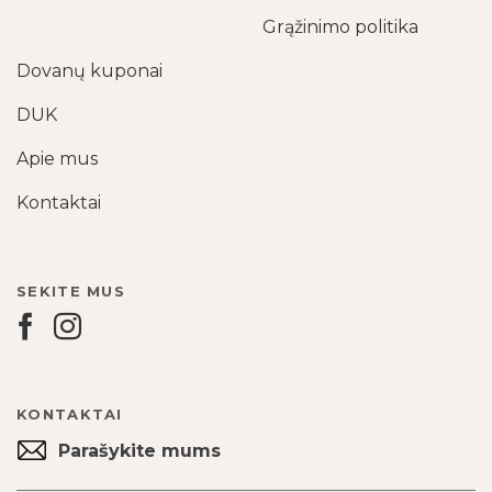
Grąžinimo politika
Dovanų kuponai
DUK
Apie mus
Kontaktai
SEKITE MUS
KONTAKTAI
Parašykite mums